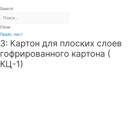
Search
Close
Прайс-лист
3: Картон для плоских слоев
гофрированного картона (
КЦ-1)