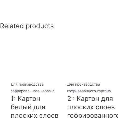
Related products
Для производства
Для производства
гофрированного картона
гофрированного картона
1: Картон
2 : Картон для
белый для
плоских слоев
плоских слоев
гофрированног