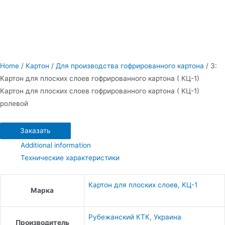
Home
/
Картон
/
Для производства гофрированного картона
/ 3:
Картон для плоских слоев гофрированного картона ( КЦ-1)
Картон для плоских слоев гофрированного картона ( КЦ-1)
ролевой
Заказать
Additional information
Технические характеристики
Картон для плоских слоев, КЦ-1
Марка
Рубежанский КТК, Украина
Производитель