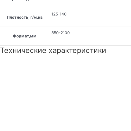
125-140
Плотность, г/м.кв
850-2100
Формат,мм
Технические характеристики