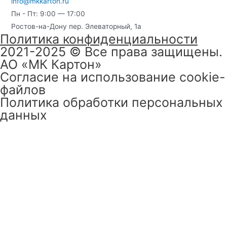
info@mkkarton.ru
Пн - Пт: 9:00 — 17:00
Ростов-на-Дону пер. Элеваторный, 1а
Политика конфиденциальности
2021
-2025 © Все права защищены.
АО «‎МК Картон»
Согласие на использование cookie-
файлов
Политика обработки персональных
данных