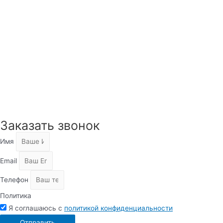
Заказать звонок
Имя
Email
Телефон
Политика
Я соглашаюсь с
политикой конфиденциальности
Отправить