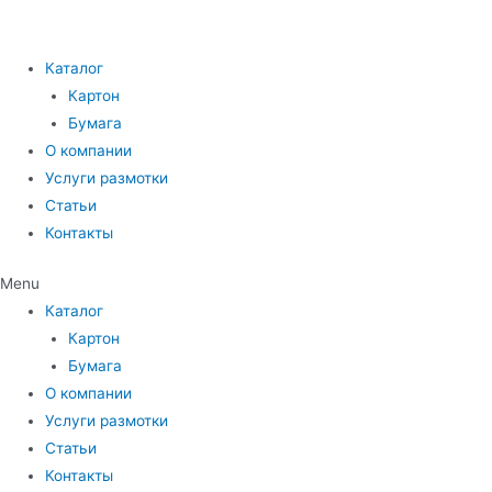
Каталог
Картон
Бумага
О компании
Услуги размотки
Статьи
Контакты
Menu
Каталог
Картон
Бумага
О компании
Услуги размотки
Статьи
Контакты