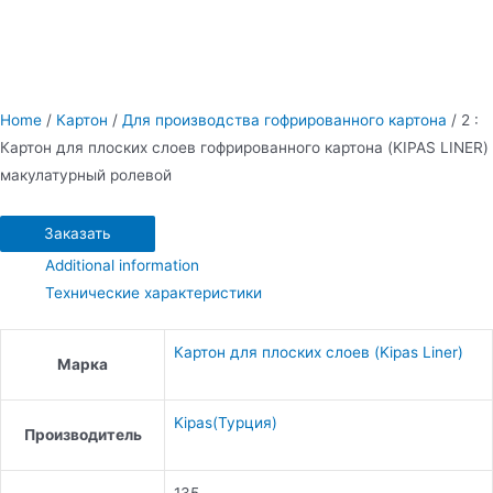
Home
/
Картон
/
Для производства гофрированного картона
/ 2 :
Картон для плоских слоев гофрированного картона (KIPAS LINER)
макулатурный ролевой
Заказать
Additional information
Технические характеристики
Картон для плоских слоев (Kipas Liner)
Марка
Kipas(Турция)
Производитель