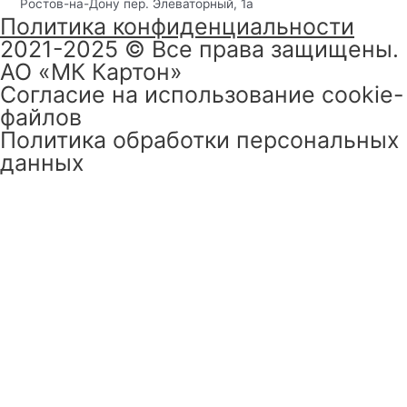
Ростов-на-Дону пер. Элеваторный, 1а
Политика конфиденциальности
2021
-2025 © Все права защищены.
АО «‎МК Картон»
Согласие на использование cookie-
файлов
Политика обработки персональных
данных