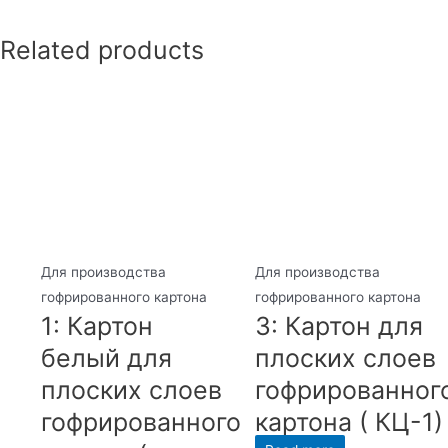
Related products
Для производства
Для производства
гофрированного картона
гофрированного картона
1: Картон
3: Картон для
белый для
плоских слоев
плоских слоев
гофрированног
гофрированного
картона ( КЦ-1)