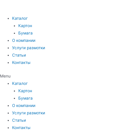
Каталог
Картон
Бумага
О компании
Услуги размотки
Статьи
Контакты
Menu
Каталог
Картон
Бумага
О компании
Услуги размотки
Статьи
Контакты