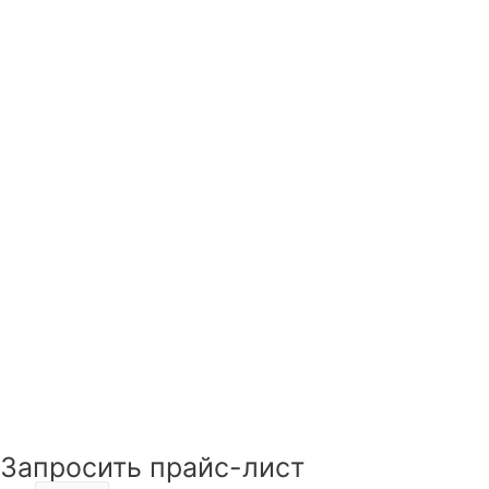
Запросить прайс-лист