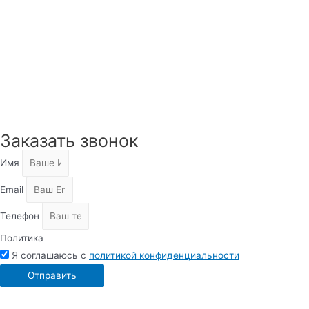
Заказать звонок
Имя
Email
Телефон
Политика
Я соглашаюсь с
политикой конфиденциальности
Отправить