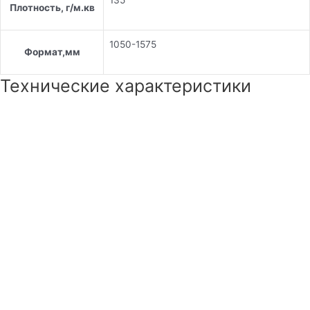
135
Плотность, г/м.кв
1050-1575
Формат,мм
Технические характеристики