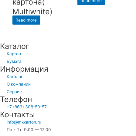
картона(
Read more
Multiwhite)
Read more
Каталог
Картон
Бумага
Информация
Каталог
О компании
Сервис
Телефон
+7 (863) 308-50-57
Контакты
info@mkkarton.ru
Пн - Пт: 9:00 — 17:00