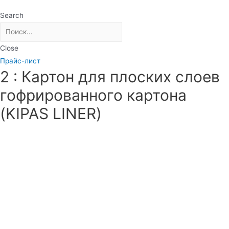
Search
Close
Прайс-лист
2 : Картон для плоских слоев
гофрированного картона
(KIPAS LINER)